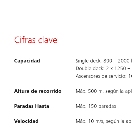
Cifras clave
Capacidad
Single deck: 800 – 2000 
Double deck: 2 x 1250 –
Ascensores de servicio: 
Altura de recorrido
Máx. 500 m, según la apl
Paradas Hasta
Máx. 150 paradas
Velocidad
Máx. 10 m/s, según la ap