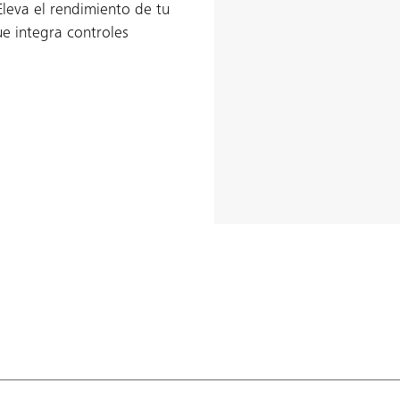
Eleva el rendimiento de tu
ue integra controles