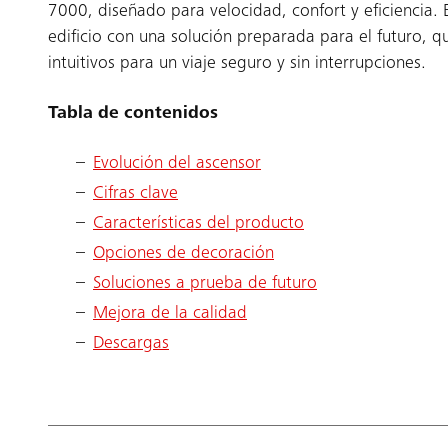
7000, diseñado para velocidad, confort y eficiencia. 
edificio con una solución preparada para el futuro, q
intuitivos para un viaje seguro y sin interrupciones.
Tabla de contenidos
Evolución del ascensor
Cifras clave
Características del producto
Opciones de decoración
Soluciones a prueba de futuro
Mejora de la calidad
Descargas