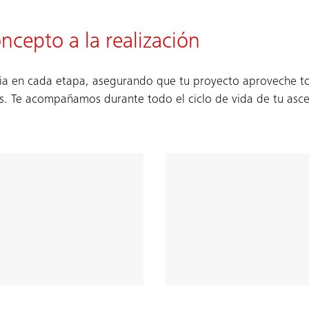
ncepto a la realización
dia en cada etapa, asegurando que tu proyecto aproveche t
es. Te acompañamos durante todo el ciclo de vida de tu asce