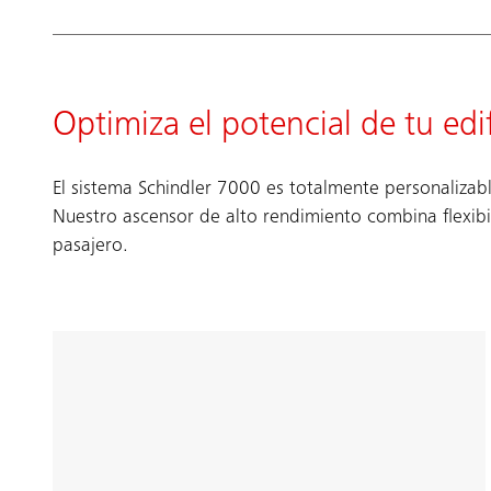
Optimiza el potencial de tu edif
El sistema Schindler 7000 es totalmente personalizabl
Nuestro ascensor de alto rendimiento combina flexib
pasajero.