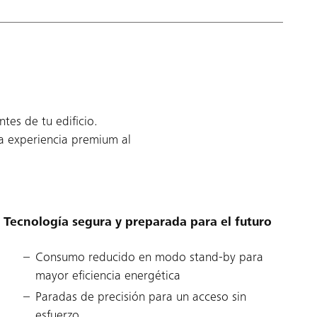
tes de tu edificio.
a experiencia premium al
Tecnología segura y preparada para el futuro
Consumo reducido en modo stand-by para
mayor eficiencia energética
Paradas de precisión para un acceso sin
esfuerzo