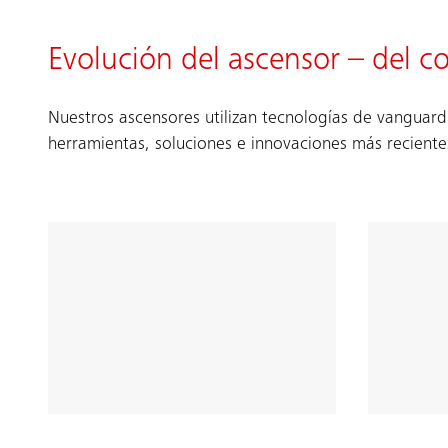
Evolución del ascensor – del co
Nuestros ascensores utilizan tecnologías de vanguar
herramientas, soluciones e innovaciones más recient