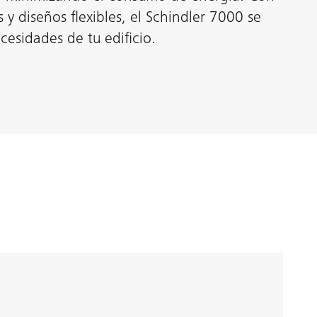
 y diseños flexibles, el Schindler 7000 se
ecesidades de tu edificio.