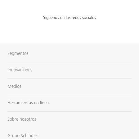
Síguenos en las redes sociales
Segmentos
Innovaciones
Medios
Herramientas en línea
Sobre nosotros
Grupo Schindler