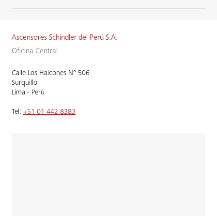
Ascensores Schindler del Perú S.A.
Oficina Central
Calle Los Halcones N° 506
Surquillo
Lima - Perú
Tel:
+51 01 442 8383