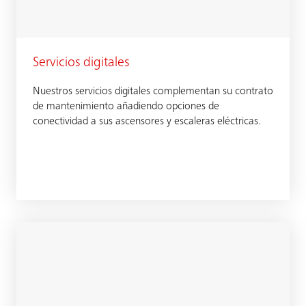
Servicios digitales
Nuestros servicios digitales complementan su contrato
de mantenimiento añadiendo opciones de
conectividad a sus ascensores y escaleras eléctricas.