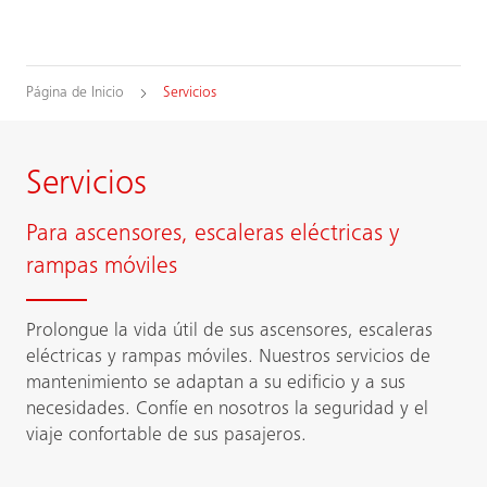
Página de Inicio
Servicios
Servicios
Para ascensores, escaleras eléctricas y
rampas móviles
Prolongue la vida útil de sus ascensores, escaleras
eléctricas y rampas móviles. Nuestros servicios de
mantenimiento se adaptan a su edificio y a sus
necesidades. Confíe en nosotros la seguridad y el
viaje confortable de sus pasajeros.