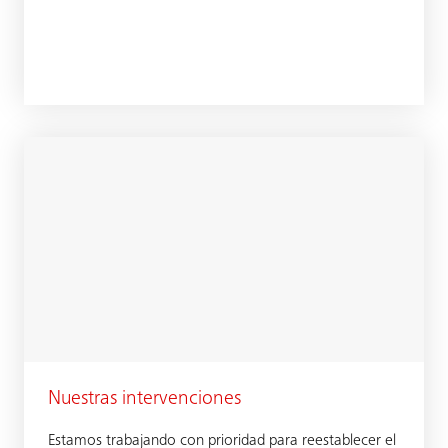
Nuestras intervenciones
Estamos trabajando con prioridad para reestablecer el