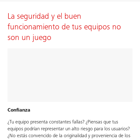
La seguridad y el buen
funcionamiento de tus equipos no
son un juego
Confianza
¿Tu equipo presenta constantes fallas? ¿Piensas que tus
equipos podrían representar un alto riesgo para los usuarios?
¿No estás convencido de la originalidad y proveniencia de los