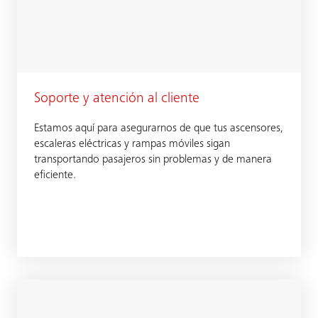
Soporte y atención al cliente
Estamos aquí para asegurarnos de que tus ascensores,
escaleras eléctricas y rampas móviles sigan
transportando pasajeros sin problemas y de manera
eficiente.