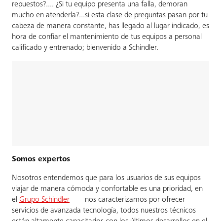
repuestos?.... ¿Si tu equipo presenta una falla, demoran
mucho en atenderla?...si esta clase de preguntas pasan por tu
cabeza de manera constante, has llegado al lugar indicado, es
hora de confiar el mantenimiento de tus equipos a personal
calificado y entrenado; bienvenido a Schindler.
Somos expertos
Nosotros entendemos que para los usuarios de sus equipos
viajar de manera cómoda y confortable es una prioridad, en
el
Grupo Schindler
nos caracterizamos por ofrecer
servicios de avanzada tecnología, todos nuestros técnicos