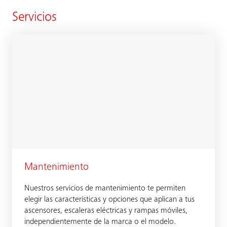
Servicios
Mantenimiento
Nuestros servicios de mantenimiento te permiten
elegir las características y opciones que aplican a tus
ascensores, escaleras eléctricas y rampas móviles,
independientemente de la marca o el modelo.