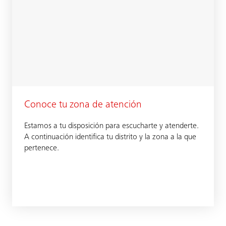
Conoce tu zona de atención
Estamos a tu disposición para escucharte y atenderte.
A continuación identifica tu distrito y la zona a la que
pertenece.