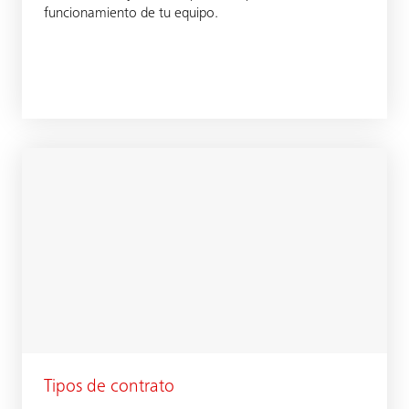
funcionamiento de tu equipo.
Tipos de contrato