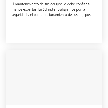
El mantenimiento de sus equipos lo debe confiar a
manos expertas. En Schindler trabajamos por la
seguridad y el buen funcionamiento de sus equipos.