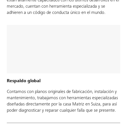
están altamente capacitados con los últimos desarrollos en el
mercado, cuentan con herramienta especializada y se
adhieren a un código de conducta único en el mundo.
Respaldo global
Contamos con planos originales de fabricación, instalación y
mantenimiento, trabajamos con herramientas especializadas
diseñadas directamente por la casa Matriz en Suiza, para así
poder diagnosticar y reparar cualquier falla que se presente.