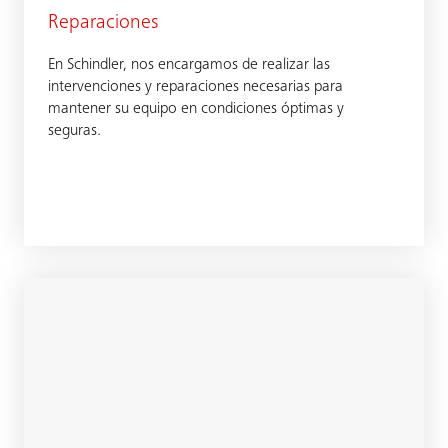
Reparaciones
En Schindler, nos encargamos de realizar las
intervenciones y reparaciones necesarias para
mantener su equipo en condiciones óptimas y
seguras.