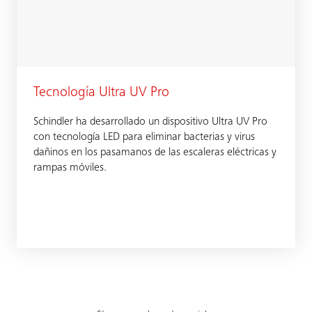
Tecnología Ultra UV Pro
Schindler ha desarrollado un dispositivo Ultra UV Pro
con tecnología LED para eliminar bacterias y virus
dañinos en los pasamanos de las escaleras eléctricas y
rampas móviles.