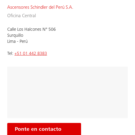
Ascensores Schindler del Perú S.A.
Oficina Central
Calle Los Halcones N° 506
Surquillo
Lima - Perú
Tel:
+51 01 442 8383
Ponte en contacto