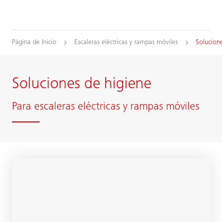
Página de Inicio
Escaleras eléctricas y rampas móviles
Solucion
Soluciones de higiene
Para escaleras eléctricas y rampas móviles