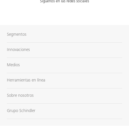
Síguenos en las redes sociales
Segmentos
Innovaciones
Medios
Herramientas en línea
Sobre nosotros
Grupo Schindler