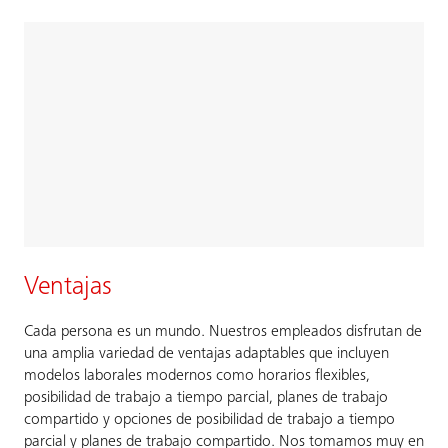
Ventajas
Cada persona es un mundo. Nuestros empleados disfrutan de
una amplia variedad de ventajas adaptables que incluyen
modelos laborales modernos como horarios flexibles,
posibilidad de trabajo a tiempo parcial, planes de trabajo
compartido y opciones de posibilidad de trabajo a tiempo
parcial y planes de trabajo compartido. Nos tomamos muy en