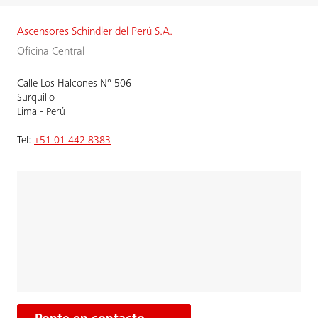
Ascensores Schindler del Perú S.A.
Oficina Central
Calle Los Halcones N° 506
Surquillo
Lima - Perú
Tel:
+51 01 442 8383