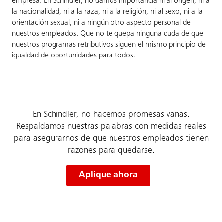
empresa. En Schindler, no damos importancia ni al origen, ni a
la nacionalidad, ni a la raza, ni a la religión, ni al sexo, ni a la
orientación sexual, ni a ningún otro aspecto personal de
nuestros empleados. Que no te quepa ninguna duda de que
nuestros programas retributivos siguen el mismo principio de
igualdad de oportunidades para todos.
En Schindler, no hacemos promesas vanas.
Respaldamos nuestras palabras con medidas reales
para asegurarnos de que nuestros empleados tienen
razones para quedarse.
Aplique ahora