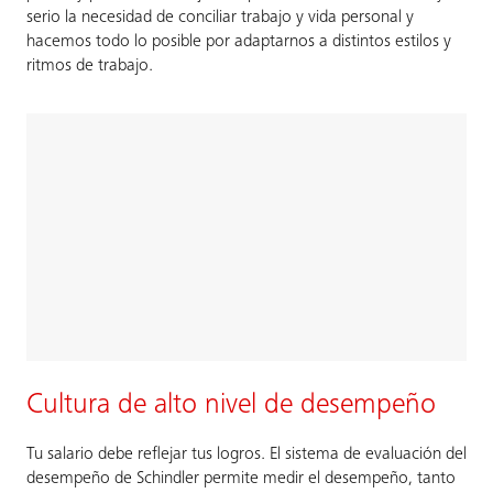
serio la necesidad de conciliar trabajo y vida personal y
hacemos todo lo posible por adaptarnos a distintos estilos y
ritmos de trabajo.
Cultura de alto nivel de desempeño
Tu salario debe reflejar tus logros. El sistema de evaluación del
desempeño de Schindler permite medir el desempeño, tanto