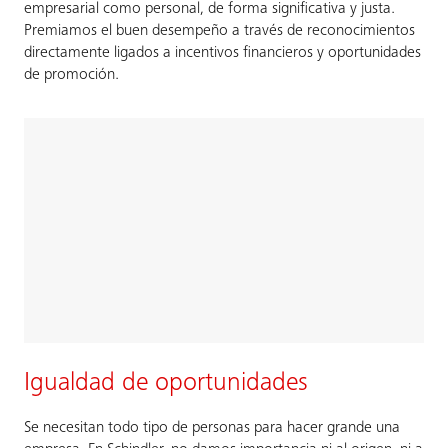
empresarial como personal, de forma significativa y justa.
Premiamos el buen desempeño a través de reconocimientos
directamente ligados a incentivos financieros y oportunidades
de promoción.
Igualdad de oportunidades
Se necesitan todo tipo de personas para hacer grande una