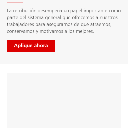
La retribución desempeña un papel importante como
parte del sistema general que ofrecemos a nuestros
trabajadores para asegurarnos de que atraemos,
conservamos y motivamos a los mejores.
Aplique ahora