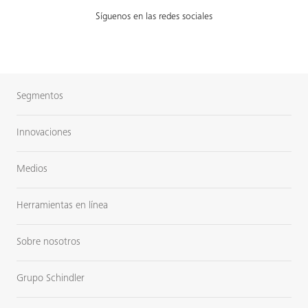
Síguenos en las redes sociales
Segmentos
Innovaciones
Medios
Herramientas en línea
Sobre nosotros
Grupo Schindler