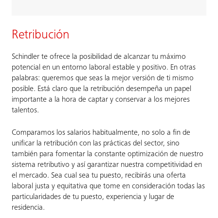
Retribución
Schindler te ofrece la posibilidad de alcanzar tu máximo
potencial en un entorno laboral estable y positivo. En otras
palabras: queremos que seas la mejor versión de ti mismo
posible. Está claro que la retribución desempeña un papel
importante a la hora de captar y conservar a los mejores
talentos.
Comparamos los salarios habitualmente, no solo a fin de
unificar la retribución con las prácticas del sector, sino
también para fomentar la constante optimización de nuestro
sistema retributivo y así garantizar nuestra competitividad en
el mercado. Sea cual sea tu puesto, recibirás una oferta
laboral justa y equitativa que tome en consideración todas las
particularidades de tu puesto, experiencia y lugar de
residencia.