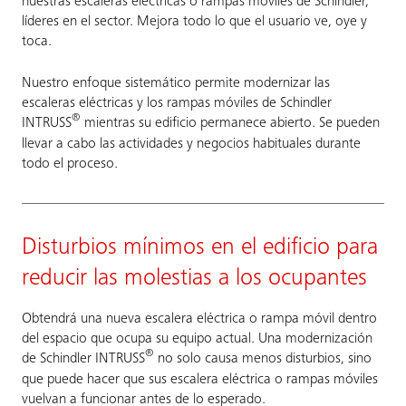
nuestras escaleras eléctricas o rampas móviles de Schindler,
líderes en el sector. Mejora todo lo que el usuario ve, oye y
toca.
Nuestro enfoque sistemático permite modernizar las
escaleras eléctricas y los rampas móviles de Schindler
®
INTRUSS
mientras su edificio permanece abierto. Se pueden
llevar a cabo las actividades y negocios habituales durante
todo el proceso.
Disturbios mínimos en el edificio para
reducir las molestias a los ocupantes
Obtendrá una nueva escalera eléctrica o rampa móvil dentro
del espacio que ocupa su equipo actual. Una modernización
®
de Schindler INTRUSS
no solo causa menos disturbios, sino
que puede hacer que sus escalera eléctrica o rampas móviles
vuelvan a funcionar antes de lo esperado.