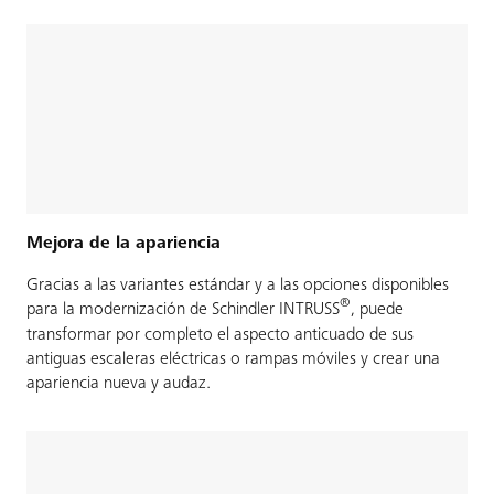
Mejora de la apariencia
Gracias a las variantes estándar y a las opciones disponibles
®
para la modernización de Schindler INTRUSS
, puede
transformar por completo el aspecto anticuado de sus
antiguas escaleras eléctricas o rampas móviles y crear una
apariencia nueva y audaz.