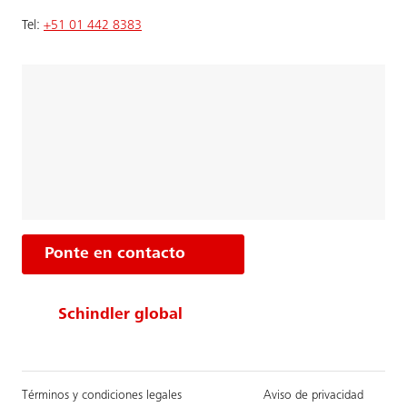
Tel:
+51 01 442 8383
Ponte en contacto
Schindler global
Términos y condiciones legales
Aviso de privacidad