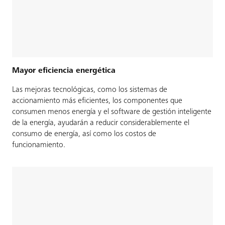
Mayor eficiencia energética
Las mejoras tecnológicas, como los sistemas de
accionamiento más eficientes, los componentes que
consumen menos energía y el software de gestión inteligente
de la energía, ayudarán a reducir considerablemente el
consumo de energía, así como los costos de
funcionamiento.