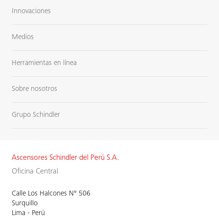
Innovaciones
Medios
Herramientas en línea
Sobre nosotros
Grupo Schindler
Ascensores Schindler del Perú S.A.
Oficina Central
Calle Los Halcones N° 506
Surquillo
Lima - Perú