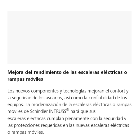
Mejora del rendimiento de las escaleras eléctricas o
rampas móviles
Los nuevos componentes y tecnologías mejoran el confort y
la seguridad de los usuarios, así como la confiabilidad de los
equipos. La modernización de la escaleras eléctricas o rampas
®
móviles de Schindler INTRUSS
hará que sus
escaleras eléctricas cumplan plenamente con la seguridad y
las protecciones requeridas en las nuevas escaleras eléctricas
o rampas móviles.