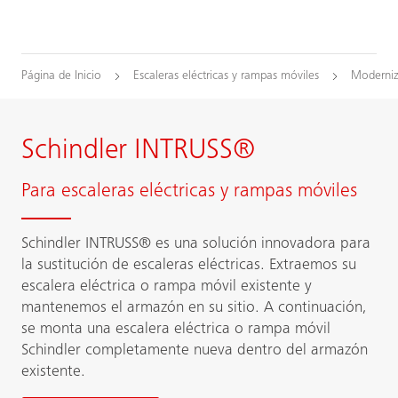
Página de Inicio
Escaleras eléctricas y rampas móviles
Moderniz
Schindler INTRUSS®
Para escaleras eléctricas y rampas móviles
Schindler INTRUSS® es una solución innovadora para
la sustitución de escaleras eléctricas. Extraemos su
escalera eléctrica o rampa móvil existente y
mantenemos el armazón en su sitio. A continuación,
se monta una escalera eléctrica o rampa móvil
Schindler completamente nueva dentro del armazón
existente.