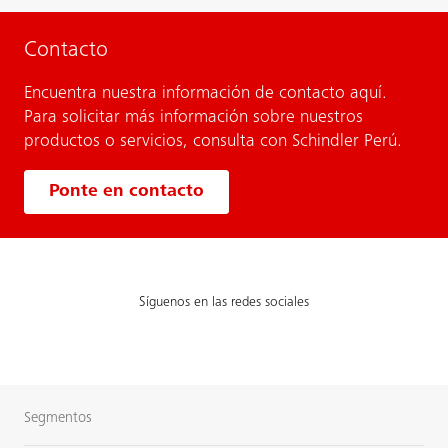
Contacto
Encuentra nuestra información de contacto aquí.
Para solicitar más información sobre nuestros
productos o servicios, consulta con Schindler Perú.
Ponte en contacto
Síguenos en las redes sociales
Segmentos