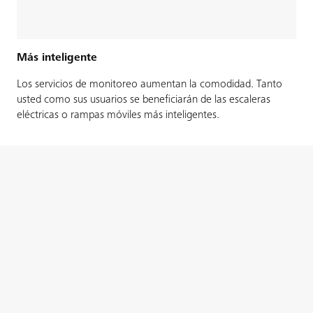
Más inteligente
Los servicios de monitoreo aumentan la comodidad. Tanto
usted como sus usuarios se beneficiarán de las escaleras
eléctricas o rampas móviles más inteligentes.