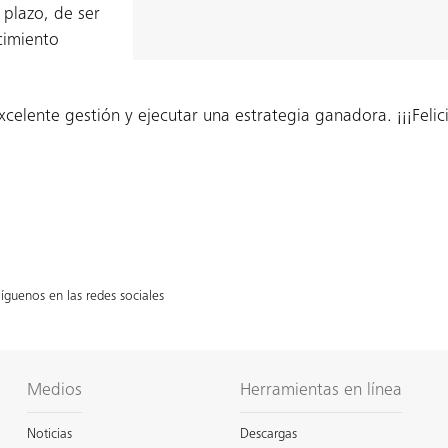
 plazo, de ser
cimiento
elente gestión y ejecutar una estrategia ganadora. ¡¡¡Felic
íguenos en las redes sociales
Medios
Herramientas en línea
Noticias
Descargas