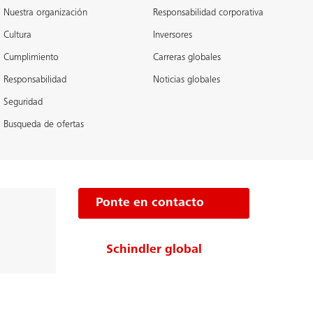
Nuestra organización
Responsabilidad corporativa
Cultura
Inversores
Cumplimiento
Carreras globales
Responsabilidad
Noticias globales
Seguridad
Busqueda de ofertas
Ponte en contacto
Schindler global