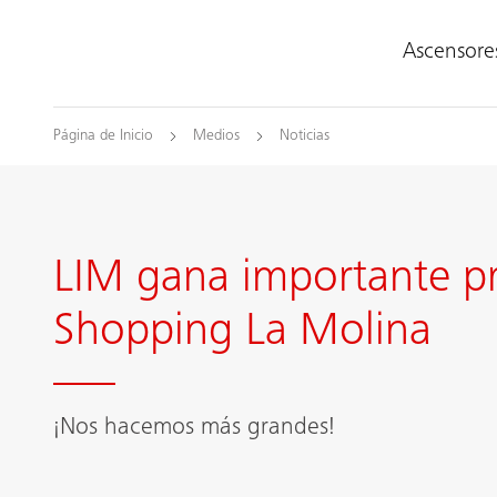
Ascensore
Página de Inicio
Medios
Noticias
LIM gana importante p
Shopping La Molina
¡Nos hacemos más grandes!