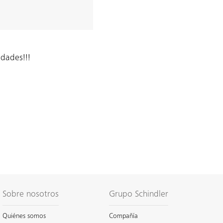
idades!!!
Sobre nosotros
Grupo Schindler
Quiénes somos
Compañía