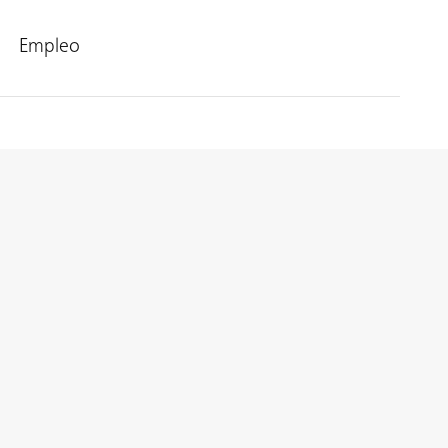
Empleo