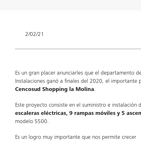
2/02/21
Es un gran placer anunciarles que el departamento d
Instalaciones ganó a finales del 2020, el importante
Cencosud Shopping la Molina
.
Este proyecto consiste en el suministro e instalación 
escaleras eléctricas, 9 rampas móviles y 5 asce
modelo 5500.
Es un logro muy importante que nos permite crecer