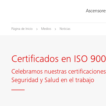
Ascensore
Página de Inicio
Medios
Noticias
Certificados en ISO 90
Celebramos nuestras certificacione
Seguridad y Salud en el trabajo