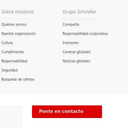
Sobre nosotros
Grupo Schindler
Quiénes somos
Compañía
Nuestra organización
Responsabilidad corporativa
Cultura
Inversores
Cumplimiento
Carreras globales
Responsabilidad
Noticias globales
Seguridad
Busqueda de ofertas
Ponte en contacto