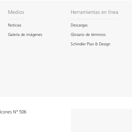
Medios
Herramientas en línea
Noticias
Descargas
Galería de imágenes
Glosario de términos
Schindler Plan & Design
alcones N° 506