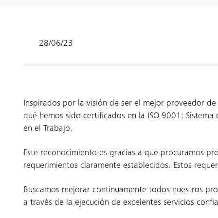
28/06/23
Inspirados por la visión de ser el mejor proveedor de s
qué hemos sido certificados en la ISO 9001: Sistema
en el Trabajo.
Este reconocimiento es gracias a que procuramos prov
requerimientos claramente establecidos. Estos requeri
Buscamos mejorar continuamente todos nuestros proces
a través de la ejecución de excelentes servicios confia