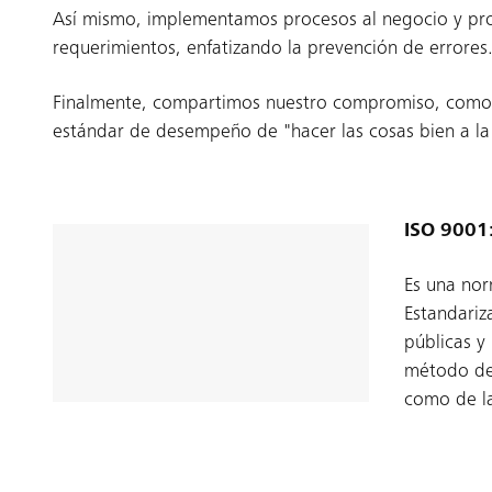
Así mismo, implementamos procesos al negocio y pro
requerimientos, enfatizando la prevención de errores
Finalmente, compartimos nuestro compromiso, como 
estándar de desempeño de "hacer las cosas bien a la
ISO 9001:
Es una nor
Estandariz
públicas y
método de 
como de la