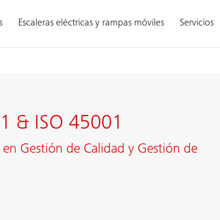
s
Escaleras eléctricas y rampas móviles
Servicios
01 & ISO 45001
s en Gestión de Calidad y Gestión de