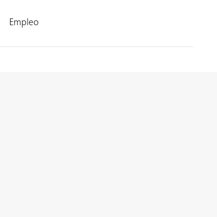
Empleo