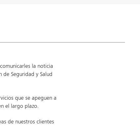
 comunicarles la noticia
n de Seguridad y Salud
rvicios que se apeguen a
n el largo plazo.
as de nuestros clientes