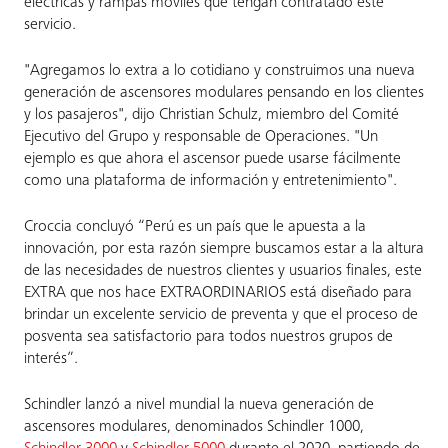
eléctricas y rampas móviles que tengan contratado este
servicio.
"Agregamos lo extra a lo cotidiano y construimos una nueva
generación de ascensores modulares pensando en los clientes
y los pasajeros", dijo Christian Schulz, miembro del Comité
Ejecutivo del Grupo y responsable de Operaciones. "Un
ejemplo es que ahora el ascensor puede usarse fácilmente
como una plataforma de información y entretenimiento".
Croccia concluyó “Perú es un país que le apuesta a la
innovación, por esta razón siempre buscamos estar a la altura
de las necesidades de nuestros clientes y usuarios finales, este
EXTRA que nos hace EXTRAORDINARIOS está diseñado para
brindar un excelente servicio de preventa y que el proceso de
posventa sea satisfactorio para todos nuestros grupos de
interés”.
Schindler lanzó a nivel mundial la nueva generación de
ascensores modulares, denominados Schindler 1000,