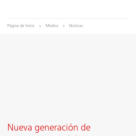
Página de Inicio
Medios
Noticias
Nueva generación de