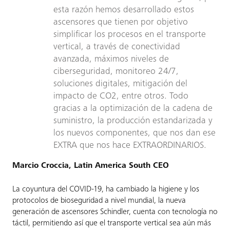
esta razón hemos desarrollado estos
ascensores que tienen por objetivo
simplificar los procesos en el transporte
vertical, a través de conectividad
avanzada, máximos niveles de
ciberseguridad, monitoreo 24/7,
soluciones digitales, mitigación del
impacto de CO2, entre otros. Todo
gracias a la optimización de la cadena de
suministro, la producción estandarizada y
los nuevos componentes, que nos dan ese
EXTRA que nos hace EXTRAORDINARIOS.
Marcio Croccia, Latin America South CEO
La coyuntura del COVID-19, ha cambiado la higiene y los
protocolos de bioseguridad a nivel mundial, la nueva
generación de ascensores Schindler, cuenta con tecnología no
táctil, permitiendo así que el transporte vertical sea aún más