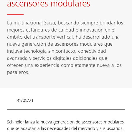
ascensores modulares
La multinacional Suiza, buscando siempre brindar los
mejores estándares de calidad e innovación en el
ámbito del transporte vertical, ha desarrollado una
nueva generación de ascensores modulares que
incluye tecnología sin contacto, conectividad
avanzada y servicios digitales adicionales que
ofrecen una experiencia completamente nueva a los
pasajeros.
31/05/21
Schindler lanza la nueva generación de ascensores modulares
que se adaptan a las necesidades del mercado y sus usuarios.