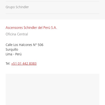
Grupo Schindler
Ascensores Schindler del Perú S.A.
Oficina Central
Calle Los Halcones N° 506
Surquillo
Lima - Perú
Tel:
+51 01 442 8383