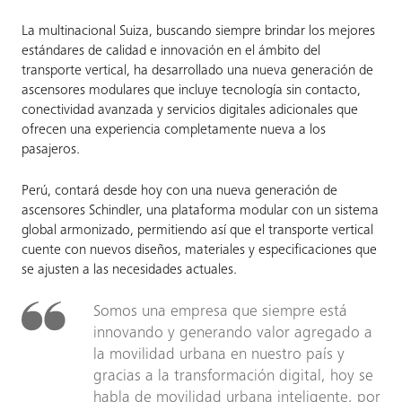
La multinacional Suiza, buscando siempre brindar los mejores
estándares de calidad e innovación en el ámbito del
transporte vertical, ha desarrollado una nueva generación de
ascensores modulares que incluye tecnología sin contacto,
conectividad avanzada y servicios digitales adicionales que
ofrecen una experiencia completamente nueva a los
pasajeros.
Perú, contará desde hoy con una nueva generación de
ascensores Schindler, una plataforma modular con un sistema
global armonizado, permitiendo así que el transporte vertical
cuente con nuevos diseños, materiales y especificaciones que
se ajusten a las necesidades actuales.
Somos una empresa que siempre está
innovando y generando valor agregado a
la movilidad urbana en nuestro país y
gracias a la transformación digital, hoy se
habla de movilidad urbana inteligente, por