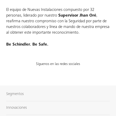
El equipo de Nuevas Instalaciones compuesto por 32
personas, liderado por nuestro
Supervisor Jhan Oré
,
reafirma nuestro compromiso con la Seguridad por parte de
nuestros colaboradores y línea de mando de nuestra empresa
al obtener este importante reconocimiento.
Be Schindler. Be Safe.
Síguenos en las redes sociales
Segmentos
Innovaciones