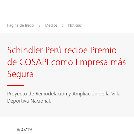
Página de Inicio
Medios
Noticias
Schindler Perú recibe Premio
de COSAPI como Empresa más
Segura
Proyecto de Remodelación y Ampliación de la Villa
Deportiva Nacional.
8/03/19