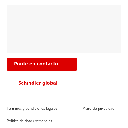
Ponte en contacto
Schindler global
Términos y condiciones legales
Aviso de privacidad
Política de datos personales