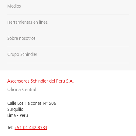
Medios
Herramientas en línea
Sobre nosotros
Grupo Schindler
Ascensores Schindler del Perú S.A.
Oficina Central
Calle Los Halcones N° 506
Surquillo
Lima - Perú
Tel:
+51 01 442 8383