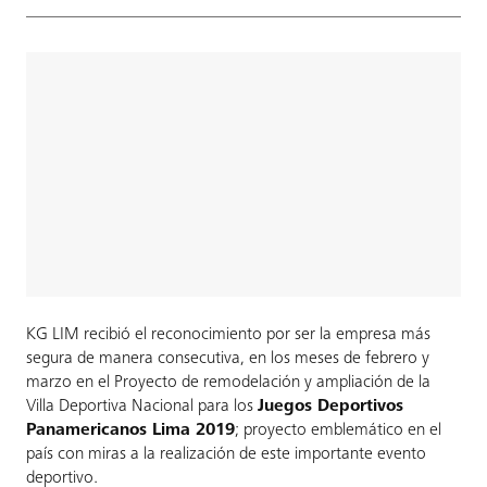
KG LIM recibió el reconocimiento por ser la empresa más
segura de manera consecutiva, en los meses de febrero y
marzo en el Proyecto de remodelación y ampliación de la
Villa Deportiva Nacional para los
Juegos Deportivos
Panamericanos Lima 2019
; proyecto emblemático en el
país con miras a la realización de este importante evento
deportivo.